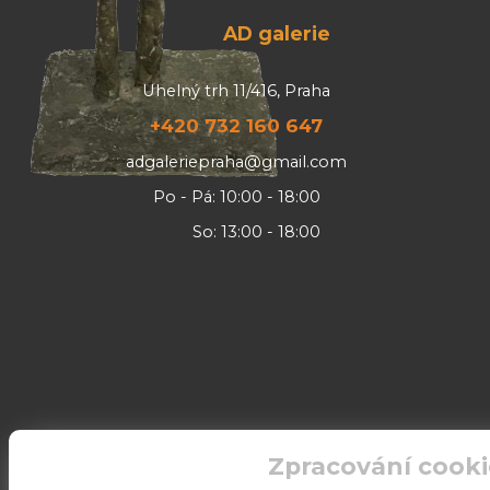
AD galerie
Uhelný trh 11/416, Praha
+420 732 160 647
adgaleriepraha@gmail.com
Po - Pá: 10:00 - 18:00
So: 13:00 - 18:00
Zpracování cooki