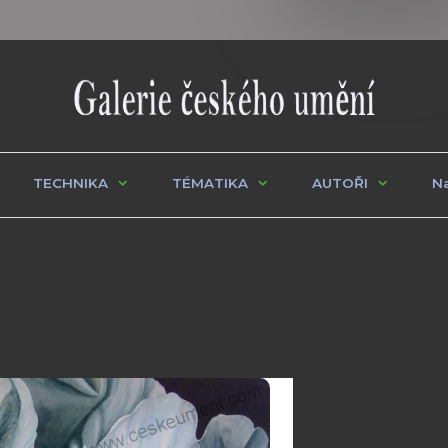
TECHNIKA
TÉMATIKA
AUTOŘI
Na