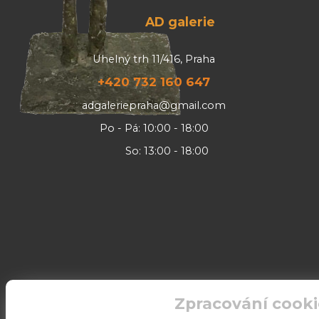
AD galerie
Uhelný trh 11/416, Praha
+420 732 160 647
adgaleriepraha@gmail.com
Po - Pá: 10:00 - 18:00
So: 13:00 - 18:00
Zpracování cooki