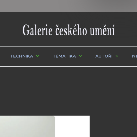
TECHNIKA
TÉMATIKA
AUTOŘI
Na