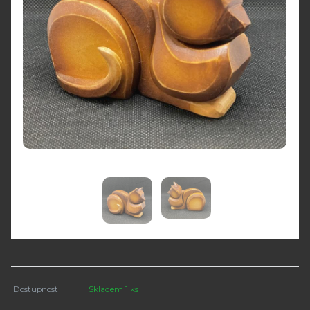
Dostupnost
Skladem 1 ks