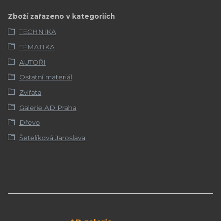
Zboží zařazeno v kategoriích
TECHNIKA
TÉMATIKA
AUTOŘI
Ostatní materiál
Zvířata
Galerie AD Praha
Dřevo
Šetelíková Jaroslava