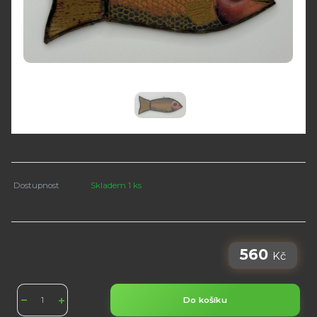
Dostupnost
Skladem 1 ks
560
Kč
Do košíku