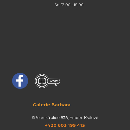
So: 13:00 - 18:00
Galerie Barbara
Střelecká ulice 838, Hradec Králové
+420 603 199 413