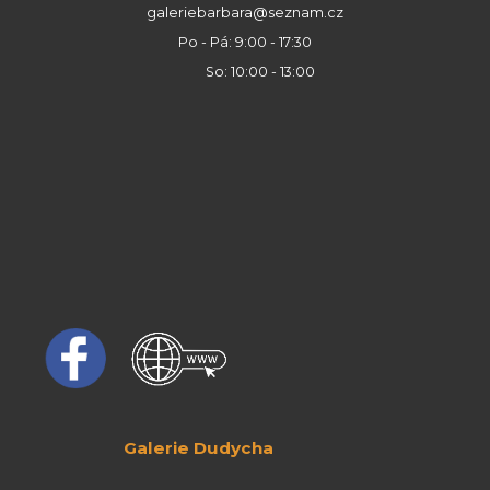
galeriebarbara@seznam.cz
Po - Pá: 9:00 - 17:30
So: 10:00 - 13:00
Galerie Dudycha