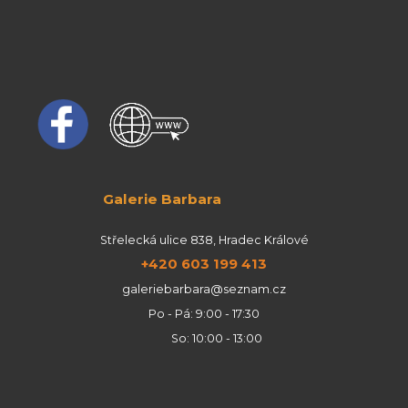
Galerie Barbara
Střelecká ulice 838, Hradec Králové
+420 603 199 413
galeriebarbara@seznam.cz
Po - Pá: 9:00 - 17:30
So: 10:00 - 13:00