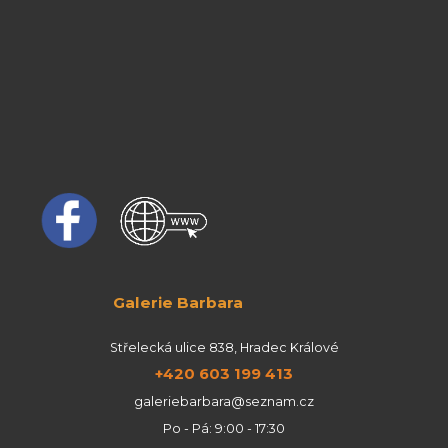
Galerie Barbara
Střelecká ulice 838, Hradec Králové
+420 603 199 413
galeriebarbara@seznam.cz
Po - Pá: 9:00 - 17:30