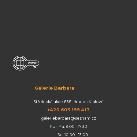
Galerie Barbara
Střelecká ulice 838, Hradec Králové
+420 603 199 413
galeriebarbara@seznam.cz
Po - Pá: 9:00 - 17:30
So: 10:00 - 13:00