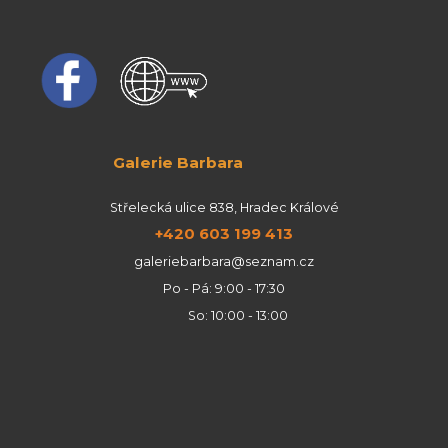
Galerie Barbara
Střelecká ulice 838, Hradec Králové
+420 603 199 413
galeriebarbara@seznam.cz
Po - Pá: 9:00 - 17:30
So: 10:00 - 13:00