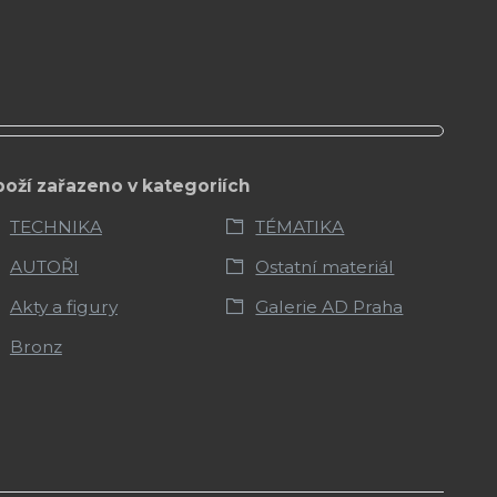
boží zařazeno v kategoriích
TECHNIKA
TÉMATIKA
AUTOŘI
Ostatní materiál
Akty a figury
Galerie AD Praha
Bronz