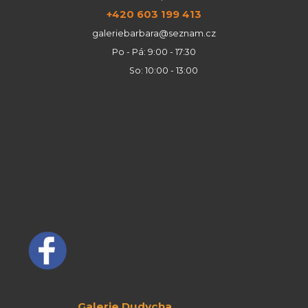
+420 603 199 413
galeriebarbara@seznam.cz
Po - Pá: 9:00 - 17:30
So: 10:00 - 13:00
Galerie Dudycha