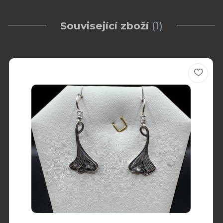
Související zboží
1