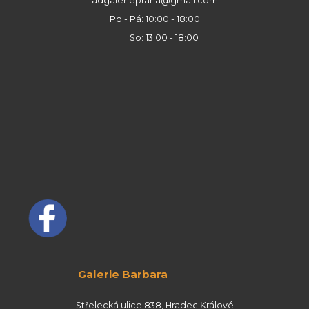
adgaleriepraha@gmail.com
Po - Pá: 10:00 - 18:00
So: 13:00 - 18:00
Galerie Barbara
Střelecká ulice 838, Hradec Králové