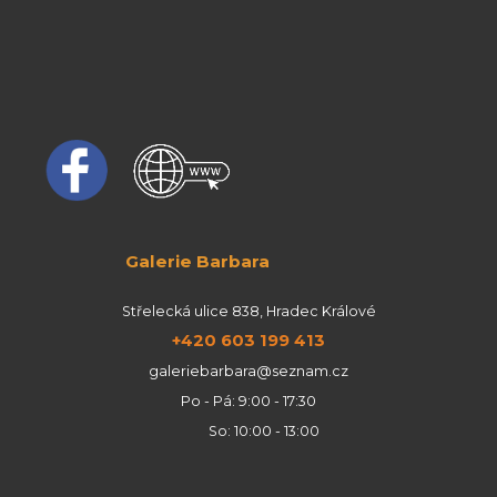
Galerie Barbara
Střelecká ulice 838, Hradec Králové
+420 603 199 413
galeriebarbara@seznam.cz
Po - Pá: 9:00 - 17:30
So: 10:00 - 13:00