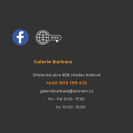
Galerie Barbara
Střelecká ulice 838, Hradec Králové
+420 603 199 413
galeriebarbara@seznam.cz
Po - Pá: 9:00 - 17:30
So: 10:00 - 13:00