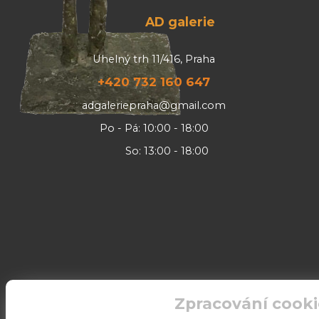
AD galerie
Uhelný trh 11/416, Praha
+420 732 160 647
adgaleriepraha@gmail.com
Po - Pá: 10:00 - 18:00
So: 13:00 - 18:00
Zpracování cooki