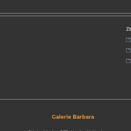
Z
Galerie Barbara