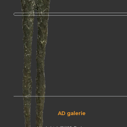
AD galerie