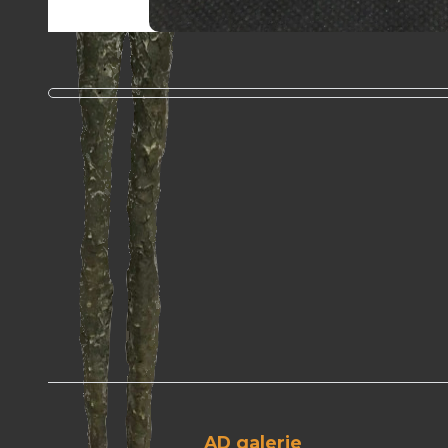
AD galerie