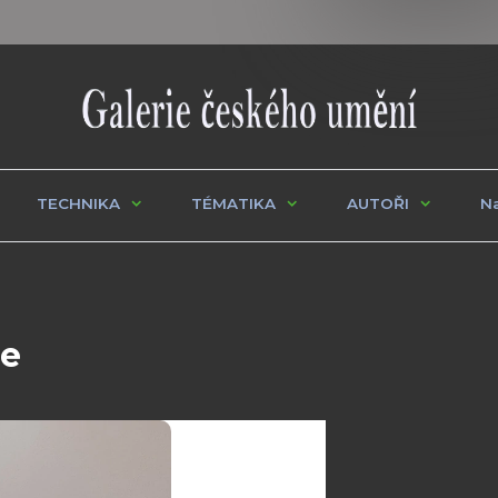
TECHNIKA
TÉMATIKA
AUTOŘI
Na
ce