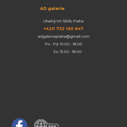
AD galerie
Uhelný trh 11/416, Praha
+420 732 160 647
adgaleriepraha@gmail.com
Po - Pá: 10:00 - 18:00
So: 13:00 - 18:00