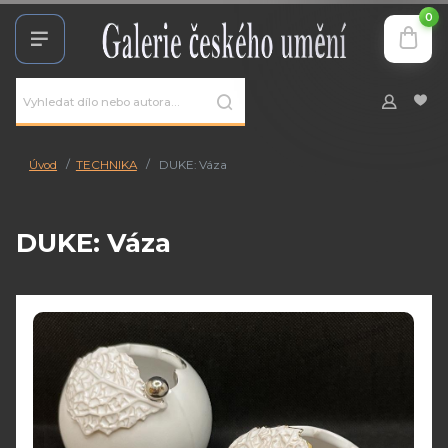
0
Úvod
TECHNIKA
DUKE: Váza
DUKE: Váza