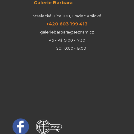
Galerie Barbara
Střelecká ulice 838, Hradec Králové
+420 603 199 413
galeriebarbara@seznam.cz
Po - Pá: 9:00 - 17:30
So: 10:00 - 13:00