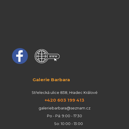
Galerie Barbara
Střelecká ulice 838, Hradec Králové
+420 603 199 413
galeriebarbara@seznam.cz
Po - Pá: 9:00 - 17:30
So: 10:00 - 13:00