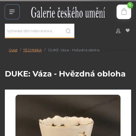
0
Úvod
TECHNIKA
DUKE: Váza - Hvězdná obloha
DUKE: Váza - Hvězdná obloha