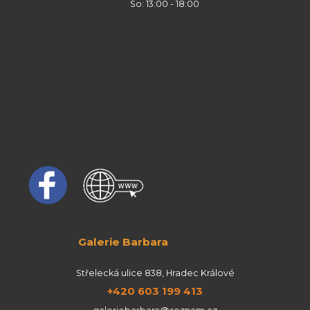
So: 13:00 - 18:00
Galerie Barbara
Střelecká ulice 838, Hradec Králové
+420 603 199 413