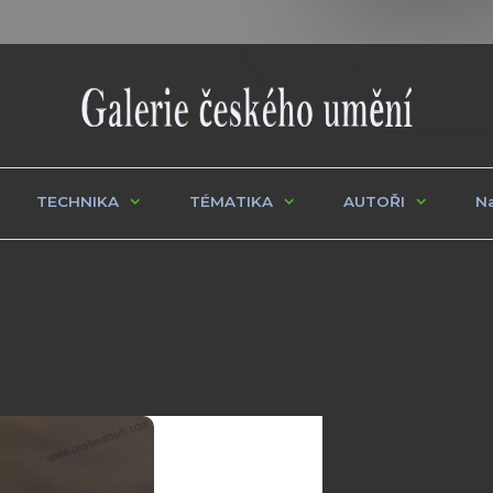
TECHNIKA
TÉMATIKA
AUTOŘI
Na