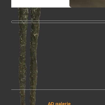
AD galerie