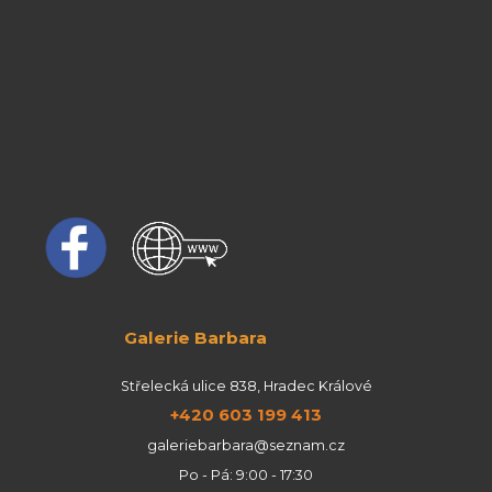
Galerie Barbara
Střelecká ulice 838, Hradec Králové
+420 603 199 413
galeriebarbara@seznam.cz
Po - Pá: 9:00 - 17:30