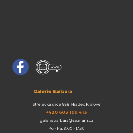
Galerie Barbara
Střelecká ulice 838, Hradec Králové
+420 603 199 413
galeriebarbara@seznam.cz
Po - Pá: 9:00 - 17:30