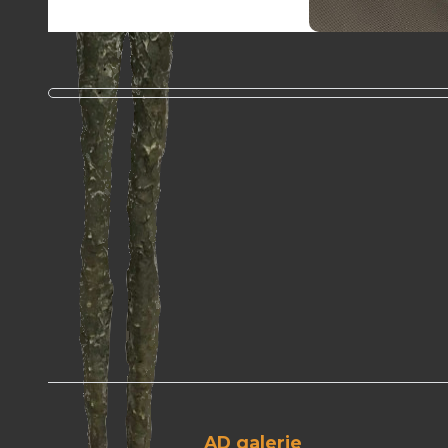
AD galerie