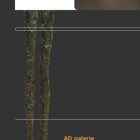
AD galerie