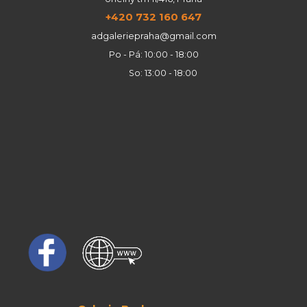
+420 732 160 647
adgaleriepraha@gmail.com
Po - Pá: 10:00 - 18:00
So: 13:00 - 18:00