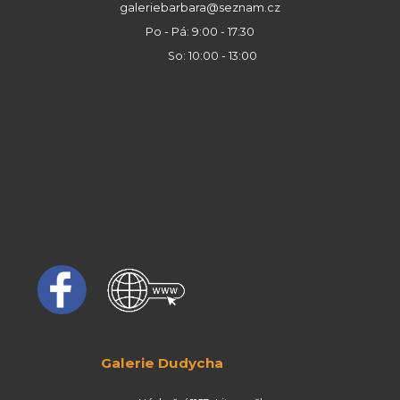
galeriebarbara@seznam.cz
Po - Pá: 9:00 - 17:30
So: 10:00 - 13:00
Galerie Dudycha