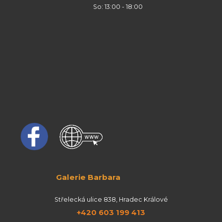
So: 13:00 - 18:00
Galerie Barbara
Střelecká ulice 838, Hradec Králové
+420 603 199 413