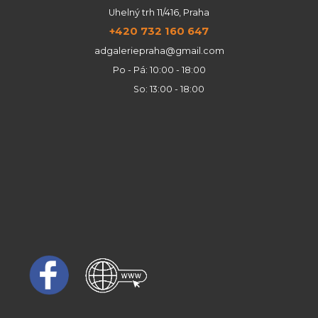
Uhelný trh 11/416, Praha
+420 732 160 647
adgaleriepraha@gmail.com
Po - Pá: 10:00 - 18:00
So: 13:00 - 18:00