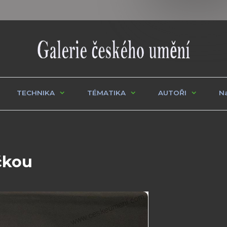
TECHNIKA
TÉMATIKA
AUTOŘI
Na
ičkou