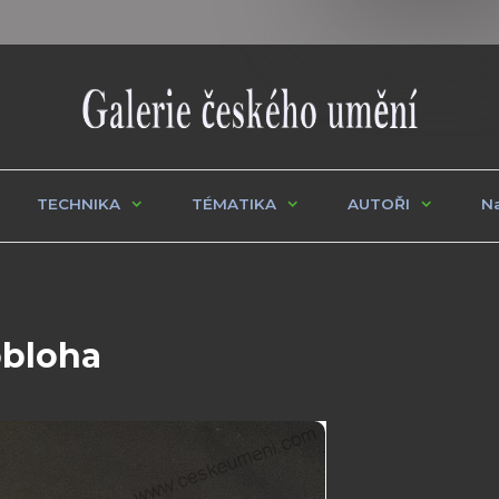
TECHNIKA
TÉMATIKA
AUTOŘI
Na
obloha