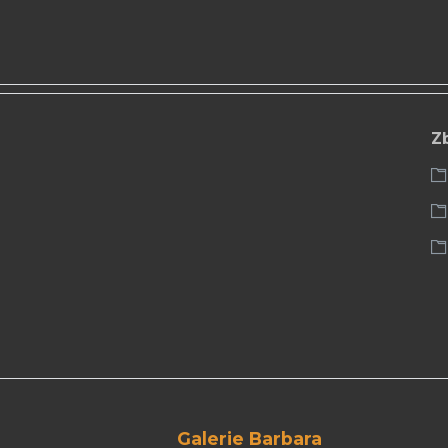
Z
Galerie Barbara