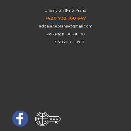
Uhelný trh 11/416, Praha
+420 732 160 647
adgaleriepraha@gmail.com
Po - Pá: 10:00 - 18:00
So: 13:00 - 18:00