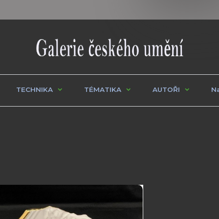
TECHNIKA
TÉMATIKA
AUTOŘI
Na