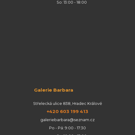
So: 13:00 - 18:00
Galerie Barbara
Střelecká ulice 838, Hradec Králové
+420 603 199 413
galeriebarbara@seznam.cz
Po - Pá: 9:00 - 17:30