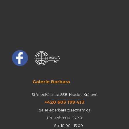
Galerie Barbara
Střelecká ulice 838, Hradec Králové
+420 603 199 413
galeriebarbara@seznam.cz
Po - Pá: 9:00 - 17:30
So: 10:00 - 13:00