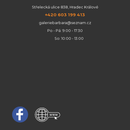
Střelecká ulice 838, Hradec Králové
+420 603 199 413
galeriebarbara@seznam.cz
Po - Pá: 9:00 - 17:30
So: 10:00 - 13:00