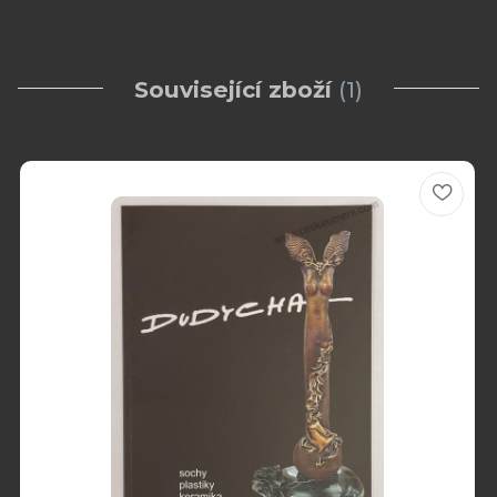
Související zboží
1