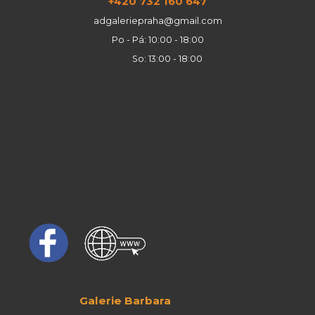
+420 732 160 647
adgaleriepraha@gmail.com
Po - Pá: 10:00 - 18:00
So: 13:00 - 18:00
Galerie Barbara