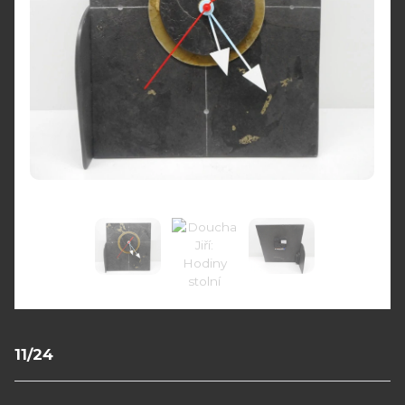
11/24