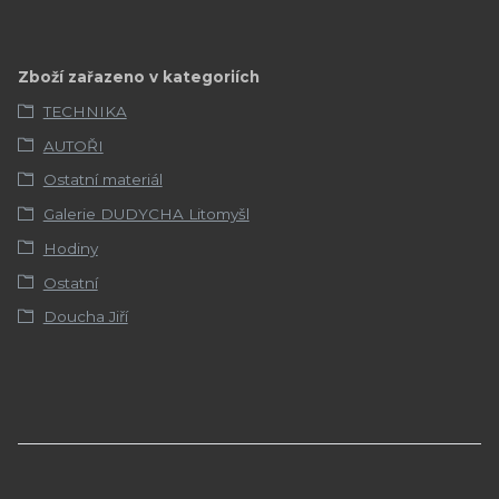
Zboží zařazeno v kategoriích
TECHNIKA
AUTOŘI
Ostatní materiál
Galerie DUDYCHA Litomyšl
Hodiny
Ostatní
Doucha Jiří