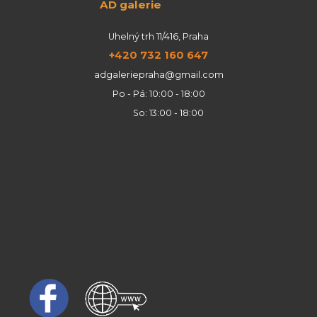
AD galerie
Uhelný trh 11/416, Praha
+420 732 160 647
adgaleriepraha@gmail.com
Po - Pá: 10:00 - 18:00
So: 13:00 - 18:00