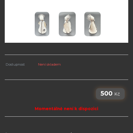
Dostupnost
Není skladem
500
Kč
Momentálně není k dispozici