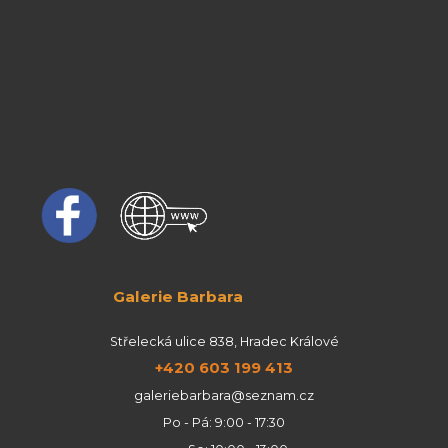
Galerie Barbara
Střelecká ulice 838, Hradec Králové
+420 603 199 413
galeriebarbara@seznam.cz
Po - Pá: 9:00 - 17:30