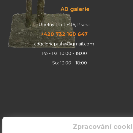
AD galerie
Uhelný trh 11/416, Praha
+420 732 160 647
adgaleriepraha@gmail.com
Po - Pá: 10:00 - 18:00
So: 13:00 - 18:00
Zpracování cooki