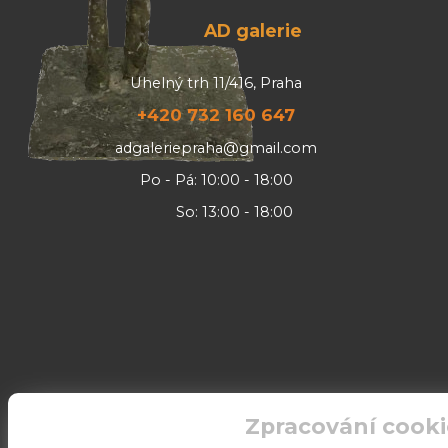
AD galerie
Uhelný trh 11/416, Praha
+420 732 160 647
adgaleriepraha@gmail.com
Po - Pá: 10:00 - 18:00
So: 13:00 - 18:00
Zpracování cooki