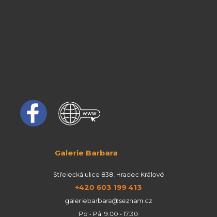
Galerie Barbara
Střelecká ulice 838, Hradec Králové
+420 603 199 413
galeriebarbara@seznam.cz
Po - Pá: 9:00 - 17:30