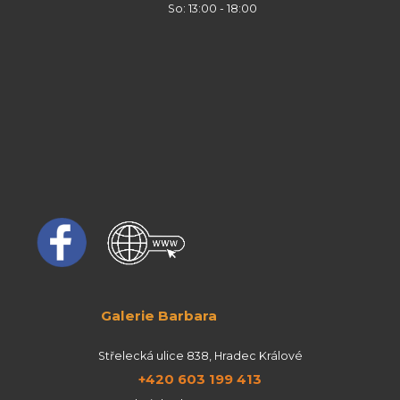
So: 13:00 - 18:00
Galerie Barbara
Střelecká ulice 838, Hradec Králové
+420 603 199 413