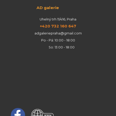
AD galerie
Uhelný trh 11/416, Praha
+420 732 160 647
adgaleriepraha@gmail.com
Po - Pá: 10:00 - 18:00
So: 13:00 - 18:00