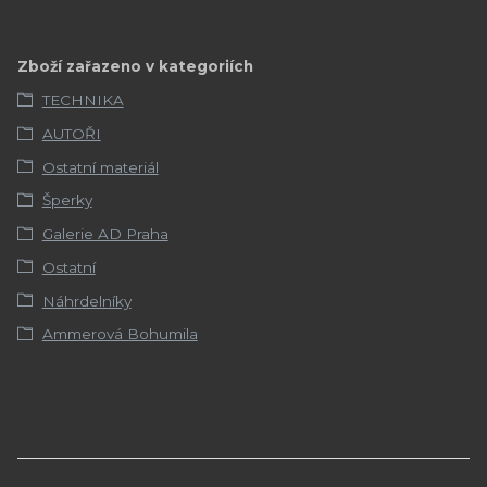
Zboží zařazeno v kategoriích
TECHNIKA
AUTOŘI
Ostatní materiál
Šperky
Galerie AD Praha
Ostatní
Náhrdelníky
Ammerová Bohumila