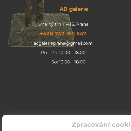
AD galerie
Uhelný trh 11/416, Praha
+420 732 160 647
adgaleriepraha@gmail.com
Po - Pá: 10:00 - 18:00
So: 13:00 - 18:00
Zpracování cooki