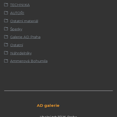
TECHNIKA
AUTOŘI
Ostatní materiál
Šperky
Galerie AD Praha
Ostatní
Náhrdelníky
Ammerová Bohumila
AD galerie