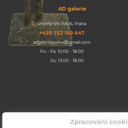
AD galerie
Uhelný trh 11/416, Praha
+420 732 160 647
adgaleriepraha@gmail.com
Po - Pá: 10:00 - 18:00
So: 13:00 - 18:00
Zpracování cooki