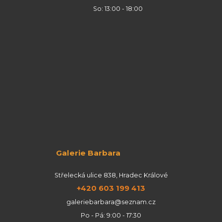
So: 13:00 - 18:00
Galerie Barbara
Střelecká ulice 838, Hradec Králové
+420 603 199 413
galeriebarbara@seznam.cz
Po - Pá: 9:00 - 17:30