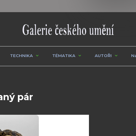
TECHNIKA
TÉMATIKA
AUTOŘI
Na
aný pár