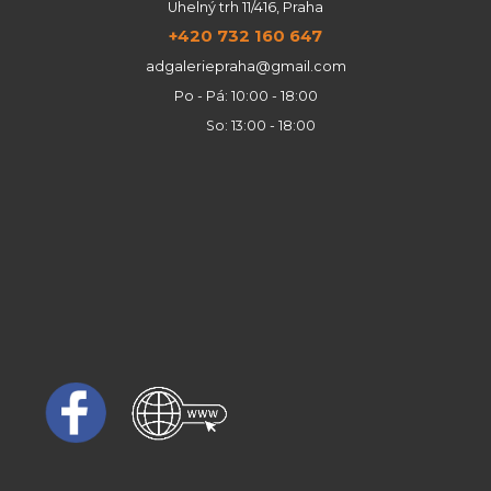
Uhelný trh 11/416, Praha
+420 732 160 647
adgaleriepraha@gmail.com
Po - Pá: 10:00 - 18:00
So: 13:00 - 18:00