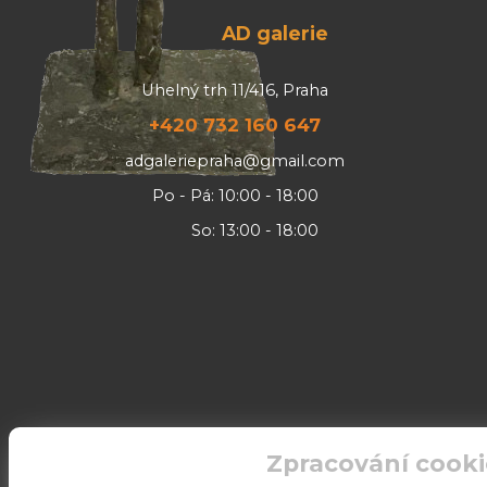
AD galerie
Uhelný trh 11/416, Praha
+420 732 160 647
adgaleriepraha@gmail.com
Po - Pá: 10:00 - 18:00
So: 13:00 - 18:00
Zpracování cooki