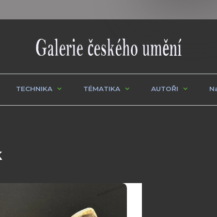
TECHNIKA
TÉMATIKA
AUTOŘI
Na
k